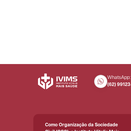
WhatsApp:
(62) 9912
Como Organização da Sociedade