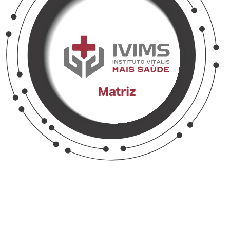
Matriz