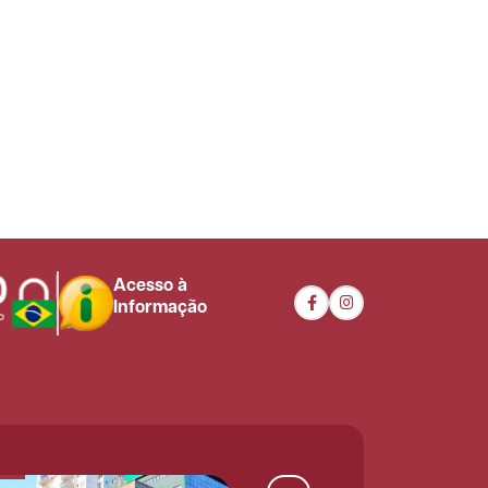
Acesso à
Informação
Facebook
Instagram